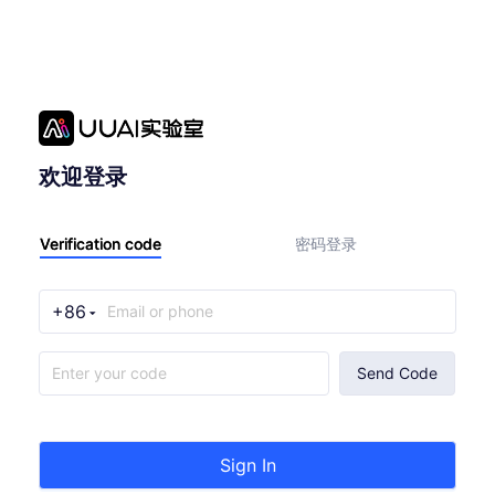
欢迎登录
Verification code
密码登录
+86
Send Code
Sign In